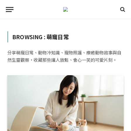
BROWSING :
萌寵日常
分享萌寵日常、動物冷知識、寵物照護、療癒動物故事與自
然生靈觀察，收藏那些讓人放鬆、會心一笑的可愛片刻。