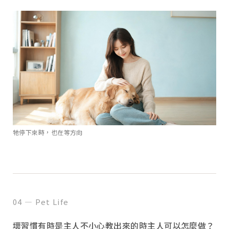
牠停下來時，也在等方向
04 — Pet Life
壞習慣有時是主人不小心教出來的時主人可以怎麼做？