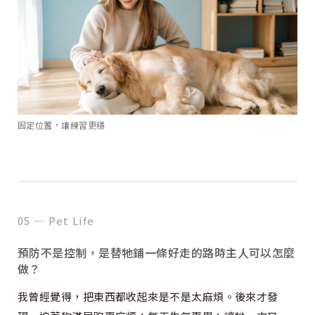
固定位置，讓練習更穩
05 — Pet Life
預防不是控制，是替牠鋪一條好走的路時主人可以怎麼
做？
我曾經覺得，把東西都收起來是不是太麻煩。後來才發