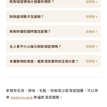
狗狗壞習慣為什麼要先預防？
點開看 ▾
狗狗愛咬鞋子怎麼辦？
點開看 ▾
狗狗快要犯錯時要怎麼做？
點開看 ▾
主人會不小心強化狗狗壞習慣嗎？
點開看 ▾
有養寵物的家庭，居家清潔要特別注意什麼？
點開看 ▾
家裡有毛孩、尿味、毛髮、地板或沙發清潔困擾，可以參
考
magonu.asia
幸福家清潔服務。