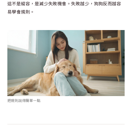
這不是縱容，是減少失敗機會。失敗越少，狗狗反而越容
易學會規則。
把規則說得簡單一點