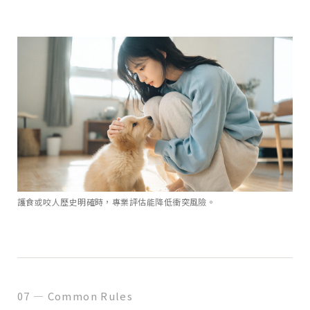
護食或咬人歷史明確時，專業評估能降低衝突風險。
07 — Common Rules