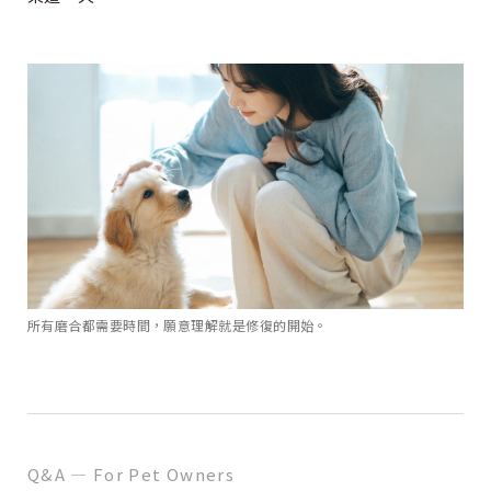
所有磨合都需要時間，願意理解就是修復的開始。
Q&A — For Pet Owners