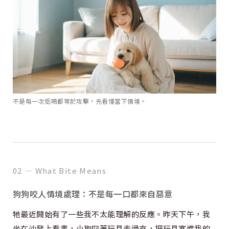
不是每一次低鳴都等於攻擊，先看懂當下情境。
02 — What Bite Means
狗狗咬人情境處理：不是每一口都來自惡意
牠最近開始有了一些我不太能理解的反應。昨天下午，我
坐在沙發上看書，小狗叼著玩具走過來，把玩具塞進我的