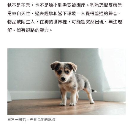
牠不是不乖，也不是膽小到需要被訓斥。狗狗恐懼反應常
常來自天性、過去經驗和當下環境。人覺得普通的聲音、
物品或陌生人，在狗的世界裡，可能是突然出現、無法理
解、沒有退路的壓力。
日常一開始，先看見牠的訊號