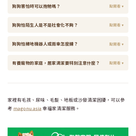
狗狗害怕時可以抱牠嗎？
點開看 ▾
狗狗怕陌生人是不是社會化不夠？
點開看 ▾
狗狗怕掃地機器人或雨傘怎麼練？
點開看 ▾
有養寵物的家庭，居家清潔要特別注意什麼？
點開看 ▾
家裡有毛孩、尿味、毛髮、地板或沙發清潔困擾，可以參
考
magonu.asia
幸福家清潔服務。