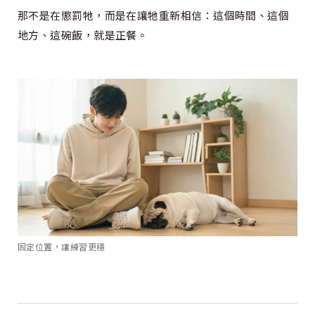
那不是在懲罰牠，而是在讓牠重新相信：這個時間、這個
地方、這碗飯，就是正餐。
固定位置，讓練習更穩