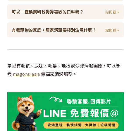
可以一直換飼料找狗狗喜歡的口味嗎？
點開看 ▾
有養寵物的家庭，居家清潔要特別注意什麼？
點開看 ▾
家裡有毛孩、尿味、毛髮、地板或沙發清潔困擾，可以參
考
magonu.asia
幸福家清潔服務。