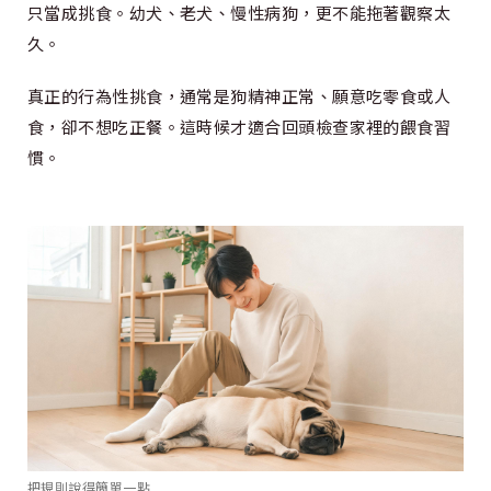
只當成挑食。幼犬、老犬、慢性病狗，更不能拖著觀察太
久。
真正的行為性挑食，通常是狗精神正常、願意吃零食或人
食，卻不想吃正餐。這時候才適合回頭檢查家裡的餵食習
慣。
把規則說得簡單一點