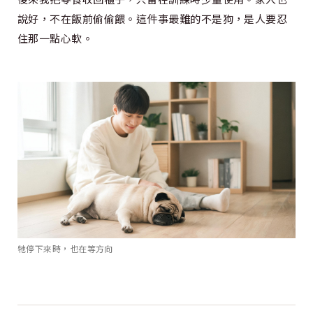
說好，不在飯前偷偷餵。這件事最難的不是狗，是人要忍
住那一點心軟。
牠停下來時，也在等方向