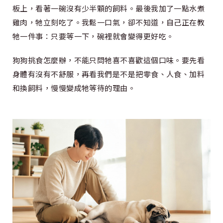
板上，看著一碗沒有少半顆的飼料。最後我加了一點水煮
雞肉，牠立刻吃了。我鬆一口氣，卻不知道，自己正在教
牠一件事：只要等一下，碗裡就會變得更好吃。
狗狗挑食怎麼辦，不能只問牠喜不喜歡這個口味。要先看
身體有沒有不舒服，再看我們是不是把零食、人食、加料
和換飼料，慢慢變成牠等待的理由。