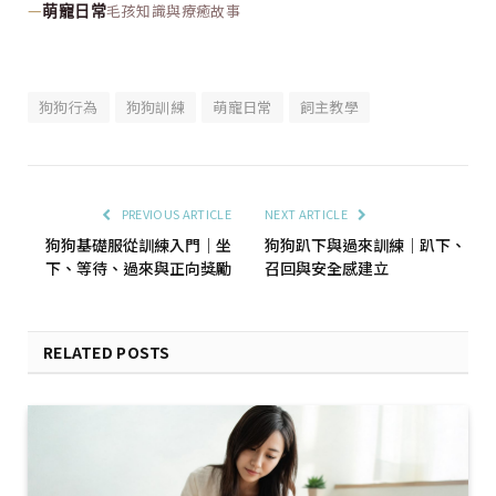
—
毛孩知識與療癒故事
萌寵日常
狗狗行為
狗狗訓練
萌寵日常
飼主教學
PREVIOUS ARTICLE
NEXT ARTICLE
狗狗基礎服從訓練入門｜坐
狗狗趴下與過來訓練｜趴下、
下、等待、過來與正向獎勵
召回與安全感建立
RELATED POSTS