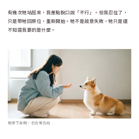
有幾次牠站起來，我差點脫口說「不行」。但我忍住了，
只是帶牠回原位，重新開始。牠不是故意失敗，牠只是還
不知道我要的是什麼。
牠停下來時，也在等方向