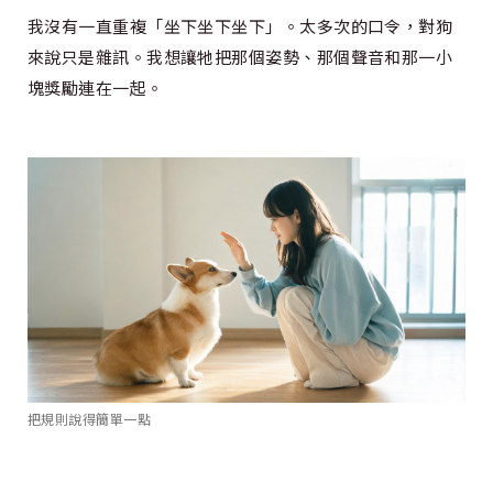
我沒有一直重複「坐下坐下坐下」。太多次的口令，對狗
來說只是雜訊。我想讓牠把那個姿勢、那個聲音和那一小
塊獎勵連在一起。
把規則說得簡單一點