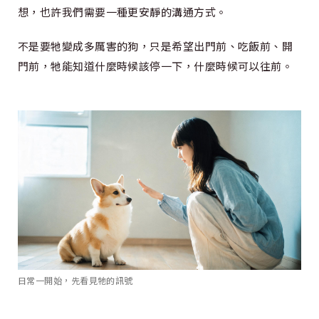
想，也許我們需要一種更安靜的溝通方式。
不是要牠變成多厲害的狗，只是希望出門前、吃飯前、開
門前，牠能知道什麼時候該停一下，什麼時候可以往前。
日常一開始，先看見牠的訊號