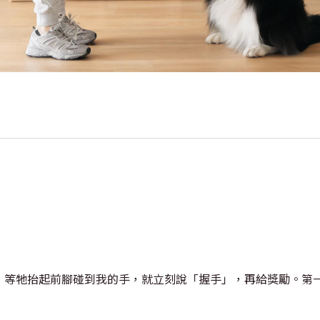
，等牠抬起前腳碰到我的手，就立刻說「握手」，再給獎勵。第