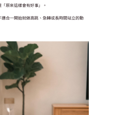
現「原來這樣會有好事」。
不適合一開始就做高跳、急轉或長時間站立的動