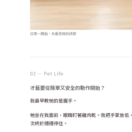
日常一開始，先看見牠的訊號
02 — Pet Life
才藝要從簡單又安全的動作開始？
我最早教牠的是握手。
牠坐在我面前，眼睛盯著雞肉乾。我把手掌放低
次終於穩穩停住。