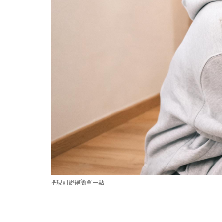
把規則說得簡單一點