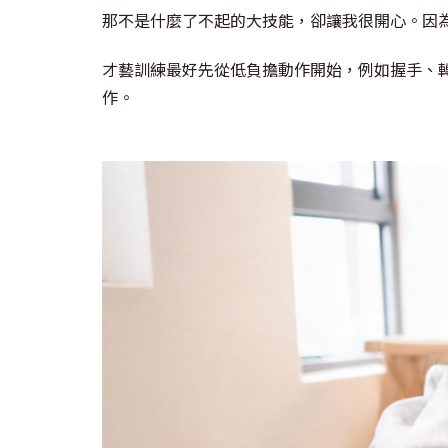
那不是什麼了不起的大技能，卻讓我很開心。因
才藝訓練最好先從低負擔動作開始，例如握手、
作。