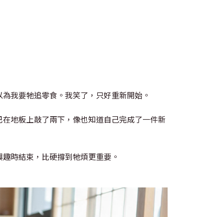
以為我要牠追零食。我笑了，只好重新開始。
巴在地板上敲了兩下，像也知道自己完成了一件新
興趣時結束，比硬撐到牠煩更重要。