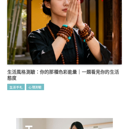
生活風格測驗：你的那種色彩能量｜一題看見你的生活
態度
生活手札
心理測驗