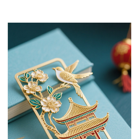
分享 FACEBOOK
傳送 LINE