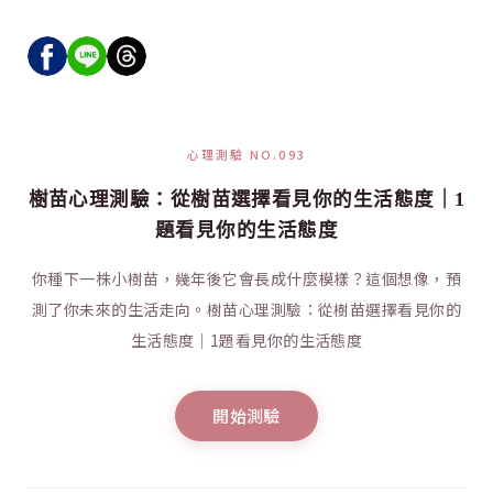
心理測驗 NO.093
樹苗心理測驗：從樹苗選擇看見你的生活態度｜1
題看見你的生活態度
你種下一株小樹苗，幾年後它會長成什麼模樣？這個想像，預
測了你未來的生活走向。樹苗心理測驗：從樹苗選擇看見你的
生活態度｜1題看見你的生活態度
開始測驗