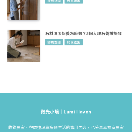
療癒空間
居家維護
石材清潔保養怎麼做？5個大理石養護提醒
療癒空間
居家維護
微光小境｜Lumi Haven
收錄居家、空間整理與療癒生活的實用內容，也分享幸福家居家