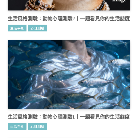
生活風格測驗：動物心理測驗2｜一題看見你的生活態度
生活手札
心理測驗
生活風格測驗：動物心理測驗1｜一題看見你的生活態度
生活手札
心理測驗