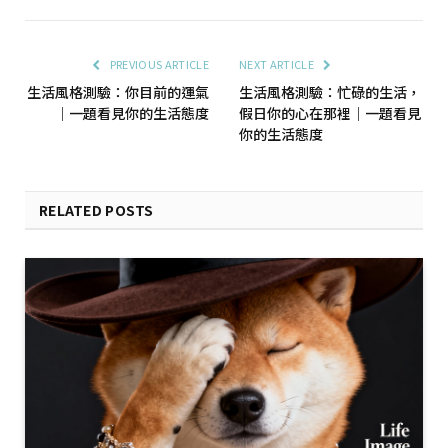
PREVIOUS ARTICLE
NEXT ARTICLE
生活風格測驗：你目前的運氣
生活風格測驗：忙碌的生活，
｜一題看見你的生活態度
假日你的心在那裡｜一題看見
你的生活態度
RELATED POSTS