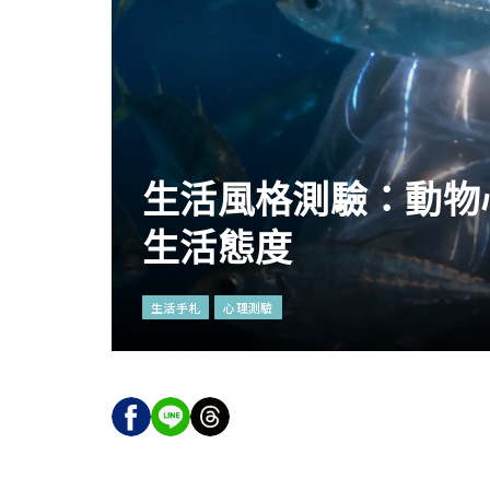
生活風格測驗：動物
生活態度
生活手札
心理測驗