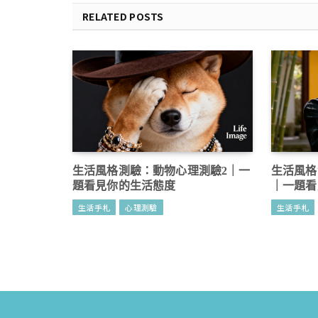
RELATED POSTS
生活風格測驗：動物心理測驗2｜一
生活風格
題看見你的生活態度
｜一題看
生活手札
心理測驗
生活手札