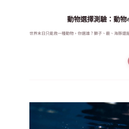
動物選擇測驗：動物
世界末日只能救一種動物，你選誰？獅子、鹿、海豚還是