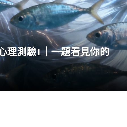
心理測驗1｜一題看見你的