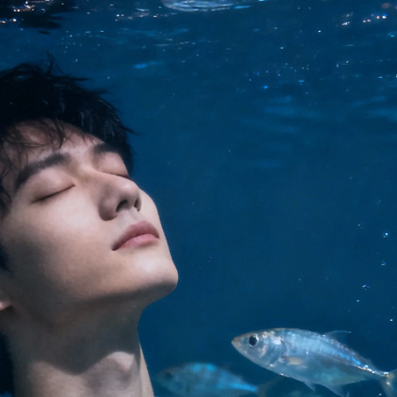
傳送 LINE