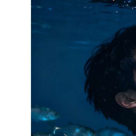
分享 FACEBOOK