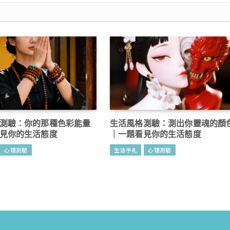
測驗：你的那種色彩能量
生活風格測驗：測出你靈魂的顏
見你的生活態度
｜一題看見你的生活態度
心理測驗
生活手札
心理測驗