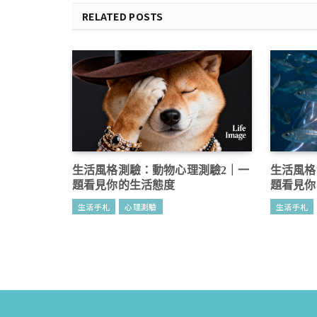
RELATED POSTS
生活風格測驗：動物心理測驗2｜一
生活風格
題看見你的生活態度
題看見你
生活手札
心理測驗
生活手札