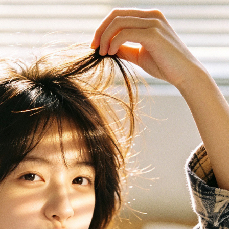
傳送 LINE