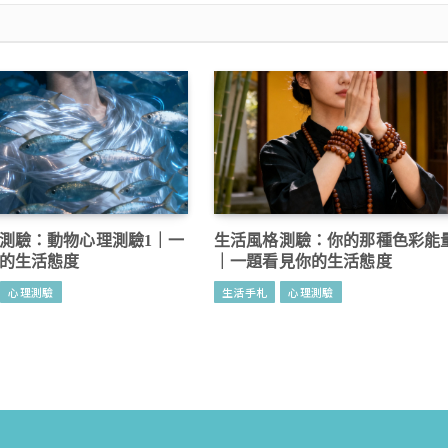
測驗：動物心理測驗1｜一
生活風格測驗：你的那種色彩能
的生活態度
｜一題看見你的生活態度
心理測驗
生活手札
心理測驗