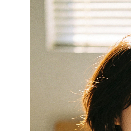
分享 FACEBOOK