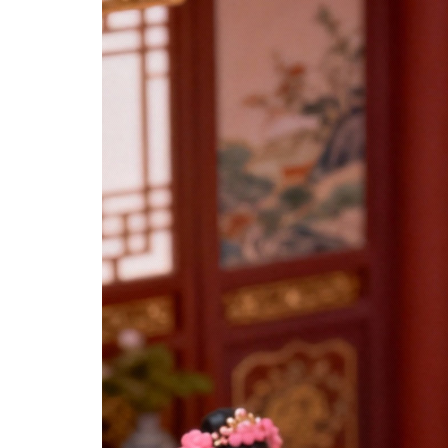
分享 FACEBOOK