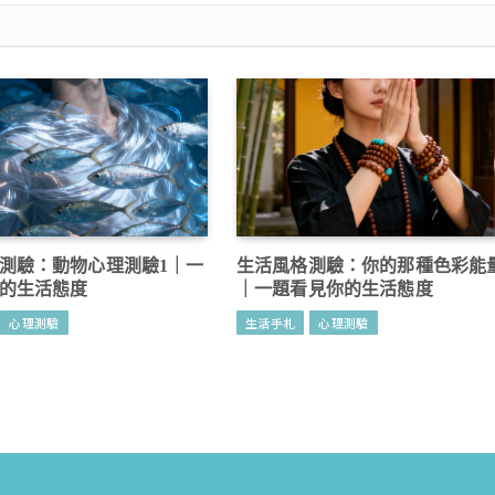
測驗：動物心理測驗1｜一
生活風格測驗：你的那種色彩能
的生活態度
｜一題看見你的生活態度
心理測驗
生活手札
心理測驗