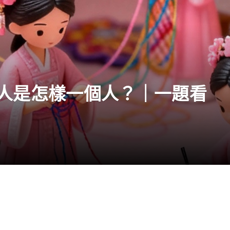
人是怎樣一個人？｜一題看