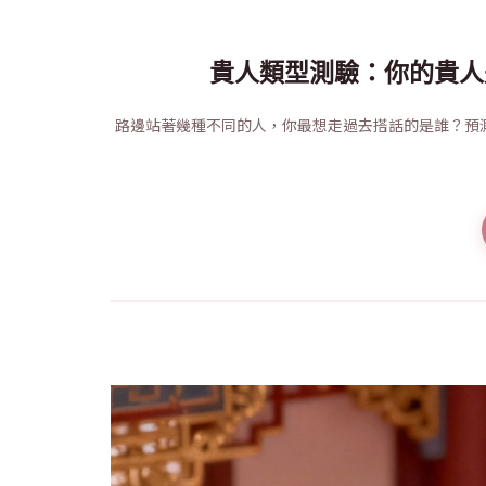
貴人類型測驗：你的貴人
路邊站著幾種不同的人，你最想走過去搭話的是誰？預