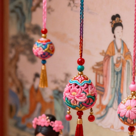
傳送 LINE