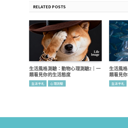
RELATED POSTS
生活風格測驗：動物心理測驗2｜一
生活風格
題看見你的生活態度
題看見你
生活手札
心理測驗
生活手札