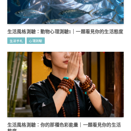
生活風格測驗：動物心理測驗1｜一題看見你的生活態度
生活手札
心理測驗
生活風格測驗：你的那種色彩能量｜一題看見你的生活