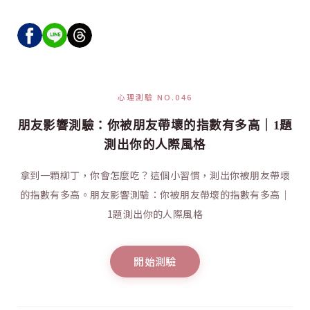
心理測驗 NO.046
朋友影響測驗：你被朋友帶壞的指數有多高｜1題
測出你的人際風格
拿到一顆柳丁，你會怎麼吃？這個小習慣，測出你被朋友帶壞
的指數有多高。朋友影響測驗：你被朋友帶壞的指數有多高｜
1題測出你的人際風格
開始測驗