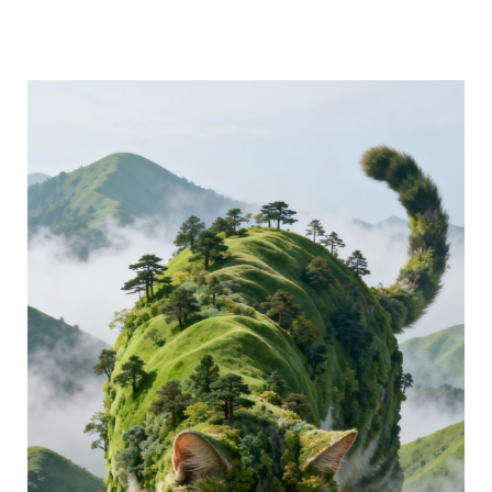
分享 FACEBOOK
傳送 LINE