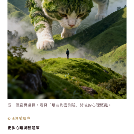
從一個直覺選擇，看見「朋友影響測驗」背後的心理距離。
心理測驗題庫
更多心理測驗題庫