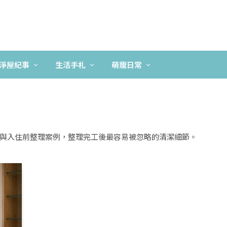
淨屋紀事
生活手札
萌寵日常
與入住前整理案例，整理完工後最容易被忽略的清潔細節。