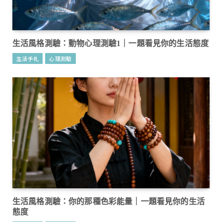
生活風格測驗：動物心理測驗1｜一題看見你的生活態度
生活手札
心理測驗
生活風格測驗：你的那種色彩能量｜一題看見你的生活
態度