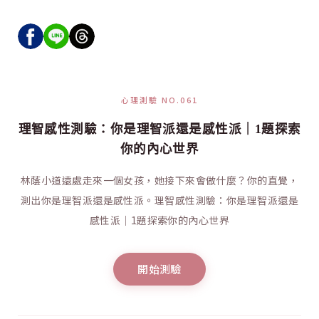
心理測驗 NO.061
理智感性測驗：你是理智派還是感性派｜1題探索
你的內心世界
林蔭小道遠處走來一個女孩，她接下來會做什麼？你的直覺，
測出你是理智派還是感性派。理智感性測驗：你是理智派還是
感性派｜1題探索你的內心世界
開始測驗