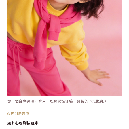
從一個直覺選擇，看見「理智感性測驗」背後的心理距離。
心理測驗題庫
更多心理測驗題庫