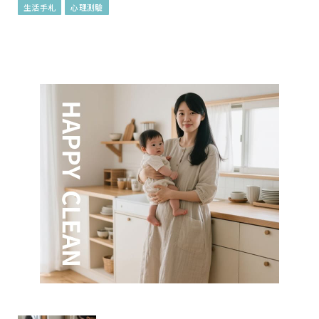
生活手札
心理測驗