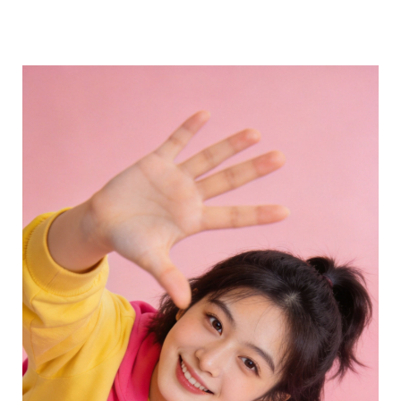
分享 FACEBOOK
傳送 LINE