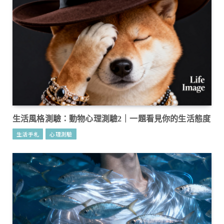
生活風格測驗：動物心理測驗2｜一題看見你的生活態度
生活手札
心理測驗