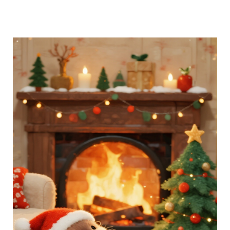
分享 FACEBOOK
傳送 LINE