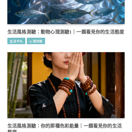
生活風格測驗：動物心理測驗1｜一題看見你的生活態度
生活手札
心理測驗
生活風格測驗：你的那種色彩能量｜一題看見你的生活