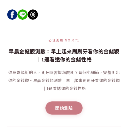
心理測驗 NO.071
早晨金錢觀測驗：早上起來刷刷牙看你的金錢觀
｜1題看透你的金錢性格
你身邊親近的人，刷牙時習慣怎麼刷？這個小細節，完整測出
你的金錢觀。早晨金錢觀測驗：早上起來刷刷牙看你的金錢觀
｜1題看透你的金錢性格
開始測驗