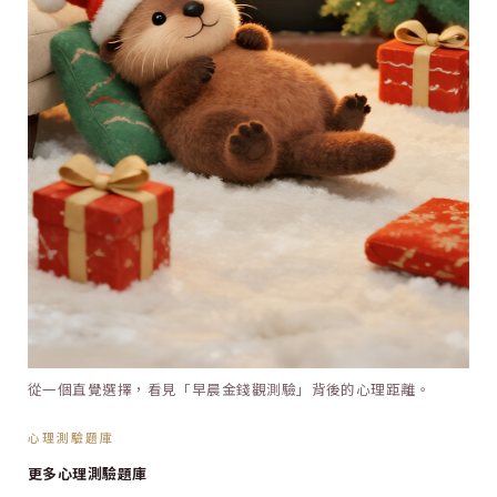
從一個直覺選擇，看見「早晨金錢觀測驗」背後的心理距離。
心理測驗題庫
更多心理測驗題庫