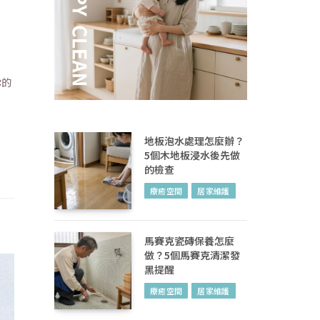
你的
地板泡水處理怎麼辦？
5個木地板浸水後先做
的檢查
療癒空間
居家維護
馬賽克瓷磚保養怎麼
做？5個馬賽克清潔發
黑提醒
療癒空間
居家維護