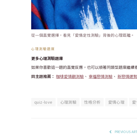
從一個直覺選擇，看見「愛情定性測驗」背後的心理距離。
心理測驗題庫
更多心理測驗題庫
如果你喜歡這一題的直覺反應，也可以順著同類型題庫繼續
同主題推薦：
咖啡愛情觀測驗
、
幸福戀情測驗
、
新戀情運
quiz-love
心理測驗
性格分析
愛情心理
愛
PREVIOUS AR