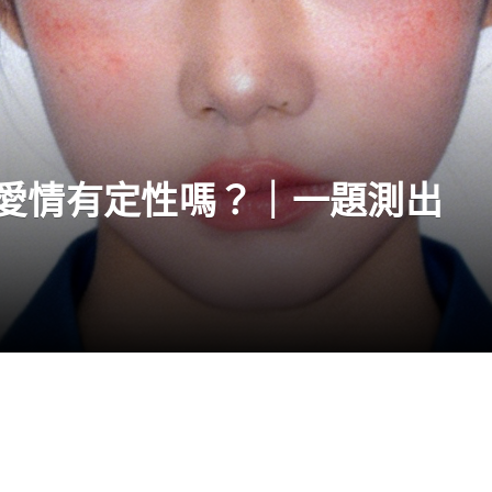
愛情有定性嗎？｜一題測出