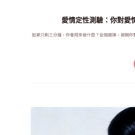
愛情定性測驗：你對愛
如果只剩三分鐘，你會用來做什麼？這個選擇，揭開你