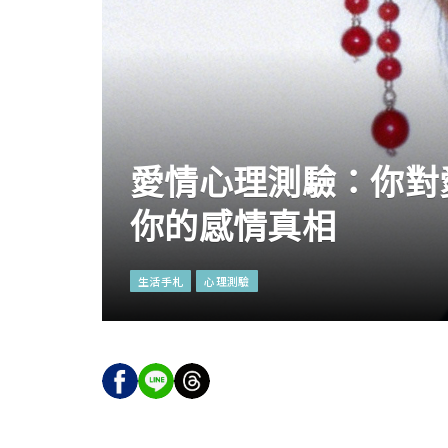
愛情心理測驗：你對
你的感情真相
生活手札
心理測驗