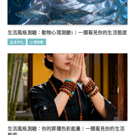
生活風格測驗：動物心理測驗1｜一題看見你的生活態度
生活手札
心理測驗
生活風格測驗：你的那種色彩能量｜一題看見你的生活