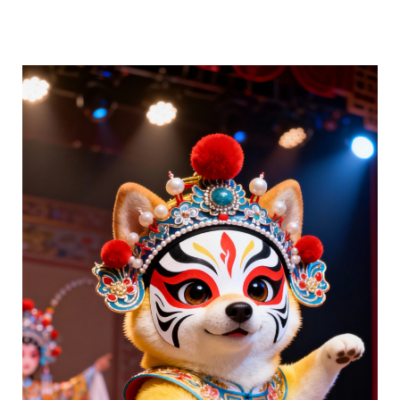
分享 FACEBOOK
傳送 LINE