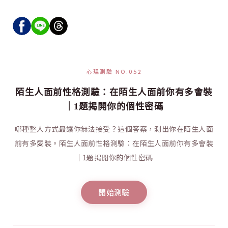
心理測驗 NO.052
陌生人面前性格測驗：在陌生人面前你有多會裝
｜1題揭開你的個性密碼
哪種整人方式最讓你無法接受？這個答案，測出你在陌生人面
前有多愛裝。陌生人面前性格測驗：在陌生人面前你有多會裝
｜1題揭開你的個性密碼
開始測驗