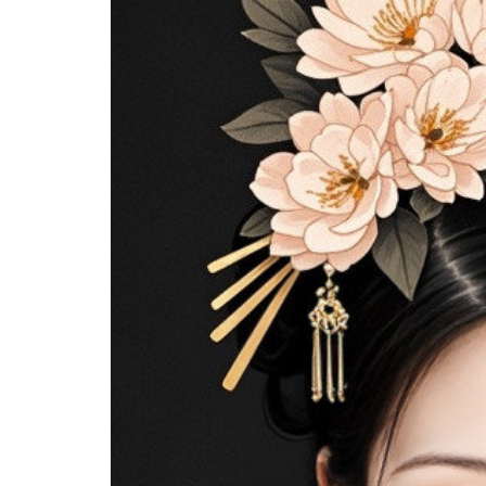
分享 FACEBOOK