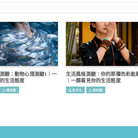
測驗：動物心理測驗1｜一
生活風格測驗：你的那種色彩能
的生活態度
｜一題看見你的生活態度
心理測驗
生活手札
心理測驗