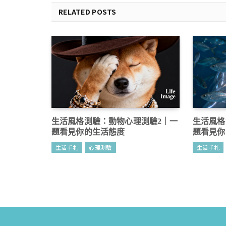
RELATED POSTS
生活風格測驗：動物心理測驗2｜一
生活風格
題看見你的生活態度
題看見你
生活手札
心理測驗
生活手札