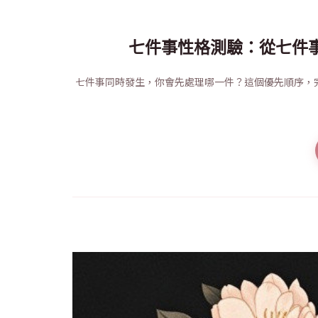
七件事性格測驗：從七件
七件事同時發生，你會先處理哪一件？這個優先順序，