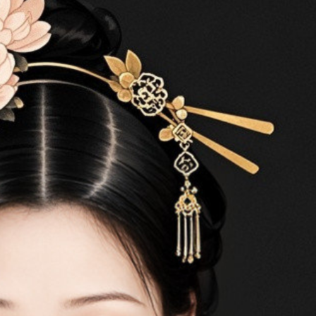
傳送 LINE