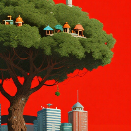
傳送 LINE