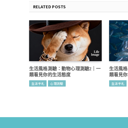
RELATED POSTS
生活風格測驗：動物心理測驗2｜一
生活風格
題看見你的生活態度
題看見你
生活手札
心理測驗
生活手札