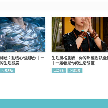
測驗：動物心理測驗1｜一
生活風格測驗：你的那種色彩能
的生活態度
｜一題看見你的生活態度
心理測驗
生活手札
心理測驗