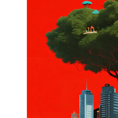
分享 FACEBOOK