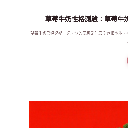
草莓牛奶性格測驗：草莓牛
草莓牛奶已經過期一週，你的反應是什麼？這個本能，