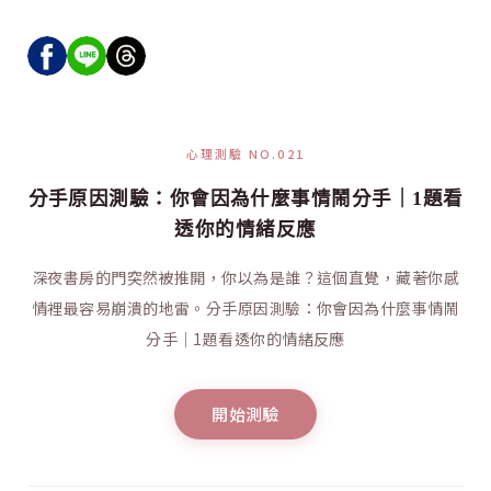
心理測驗 NO.021
分手原因測驗：你會因為什麼事情鬧分手｜1題看
透你的情緒反應
深夜書房的門突然被推開，你以為是誰？這個直覺，藏著你感
情裡最容易崩潰的地雷。分手原因測驗：你會因為什麼事情鬧
分手｜1題看透你的情緒反應
開始測驗