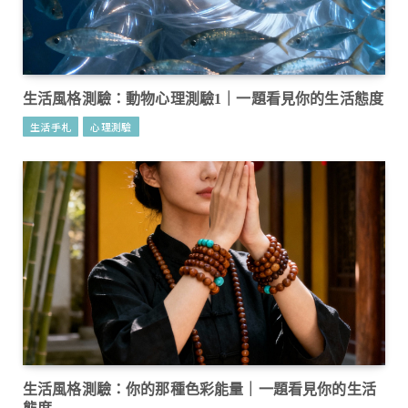
生活風格測驗：動物心理測驗1｜一題看見你的生活態度
生活手札
心理測驗
生活風格測驗：你的那種色彩能量｜一題看見你的生活