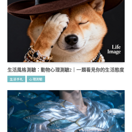
生活風格測驗：動物心理測驗2｜一題看見你的生活態度
生活手札
心理測驗