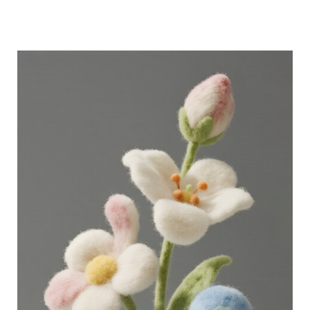
分享 FACEBOOK
傳送 LINE