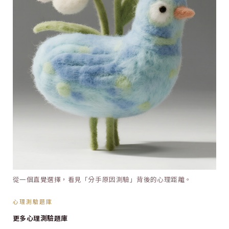
從一個直覺選擇，看見「分手原因測驗」背後的心理距離。
心理測驗題庫
更多心理測驗題庫