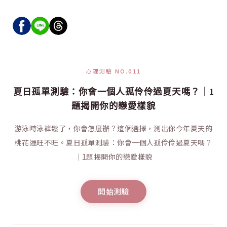
心理測驗 NO.011
夏日孤單測驗：你會一個人孤伶伶過夏天嗎？｜1
題揭開你的戀愛樣貌
游泳時泳褲鬆了，你會怎麼辦？這個選擇，測出你今年夏天的
桃花運旺不旺。夏日孤單測驗：你會一個人孤伶伶過夏天嗎？
｜1題揭開你的戀愛樣貌
開始測驗