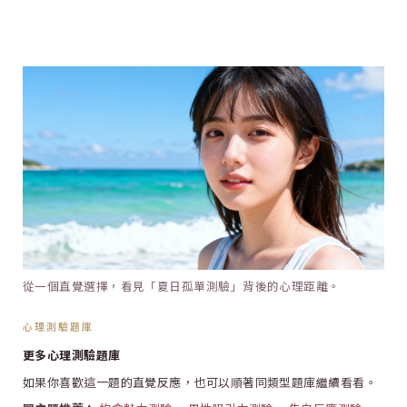
從一個直覺選擇，看見「夏日孤單測驗」背後的心理距離。
心理測驗題庫
分享 FACEBOOK
傳送 LINE
更多心理測驗題庫
如果你喜歡這一題的直覺反應，也可以順著同類型題庫繼續看看。