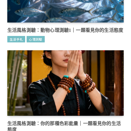
生活風格測驗：動物心理測驗1｜一題看見你的生活態度
生活手札
心理測驗
生活風格測驗：你的那種色彩能量｜一題看見你的生活
態度