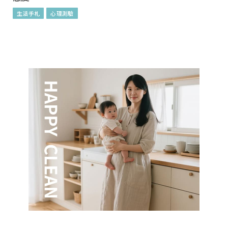
生活手札
心理測驗