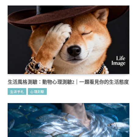
生活風格測驗：動物心理測驗2｜一題看見你的生活態度
生活手札
心理測驗