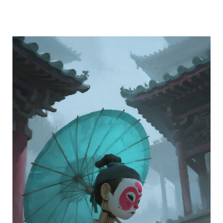
分享 FACEBOOK
傳送 LINE