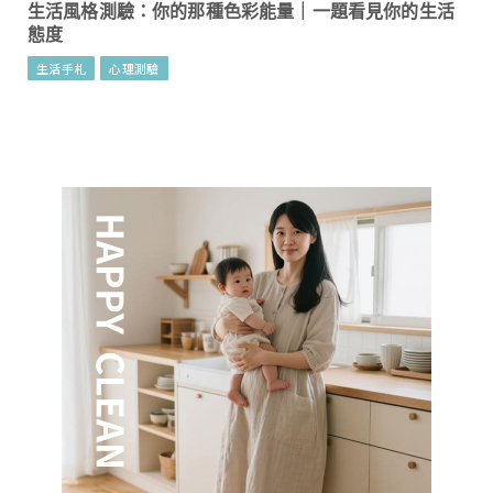
生活風格測驗：你的那種色彩能量｜一題看見你的生活
態度
生活手札
心理測驗