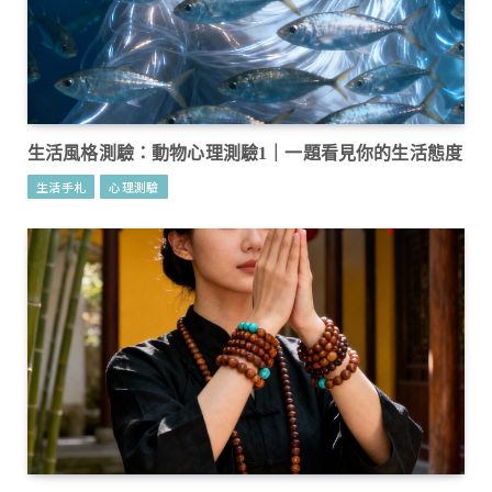
生活風格測驗：動物心理測驗1｜一題看見你的生活態度
生活手札
心理測驗