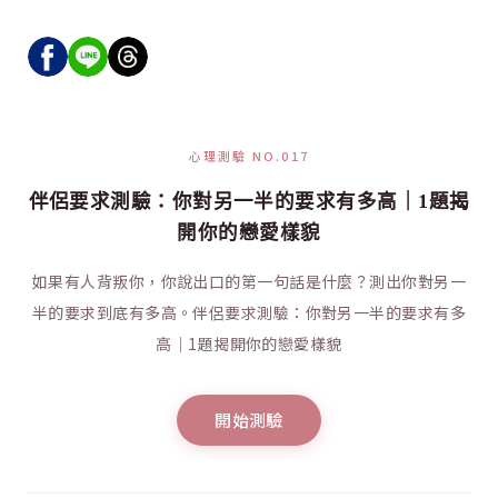
心理測驗 NO.017
伴侶要求測驗：你對另一半的要求有多高｜1題揭
開你的戀愛樣貌
如果有人背叛你，你說出口的第一句話是什麼？測出你對另一
半的要求到底有多高。伴侶要求測驗：你對另一半的要求有多
高｜1題揭開你的戀愛樣貌
開始測驗