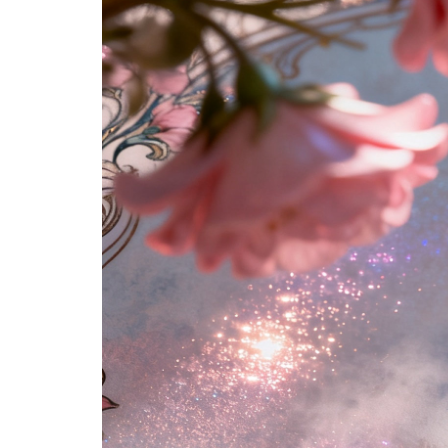
分享 FACEBOOK