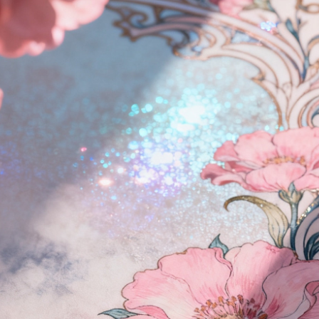
傳送 LINE