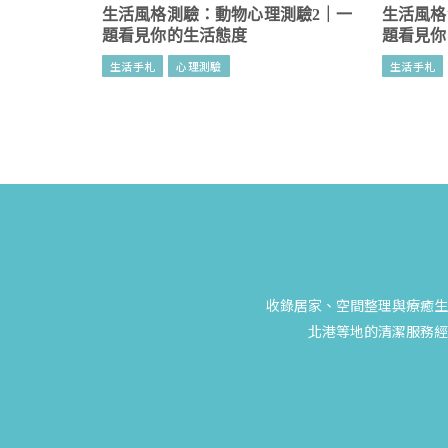
生活風格測驗：動物心理測驗2｜一
生活風格
題看見你的生活態度
題看見你
生活手札
心理測驗
生活手札
收錄居家、空間整理與療癒生
北港等地的清潔服務經