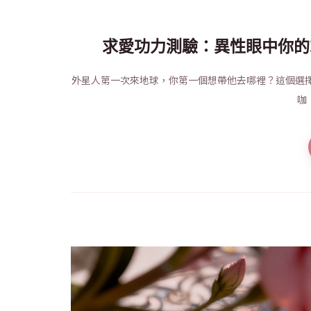
求愛功力測驗：異性眼中你的
外星人第一次來地球，你第一個想帶他去哪裡？這個選
咖