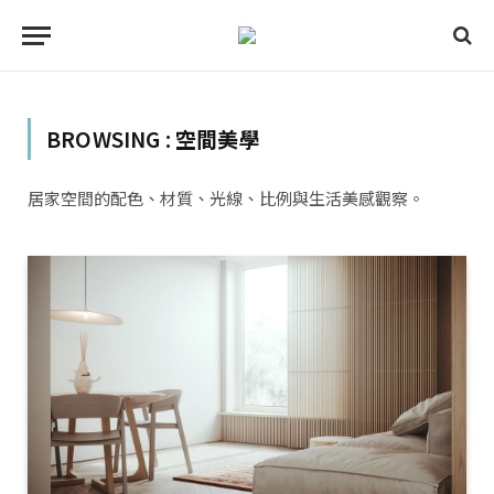
BROWSING :
空間美學
居家空間的配色、材質、光線、比例與生活美感觀察。